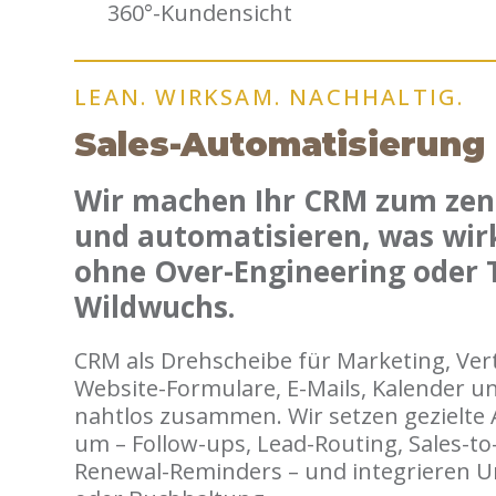
360°-Kundensicht
LEAN. WIRKSAM. NACHHALTIG.
Sales-Automatisierung
Wir machen Ihr CRM zum zen
und automatisieren, was wirk
ohne Over-Engineering oder 
Wildwuchs.
CRM als Drehscheibe für Marketing, Vert
Website-Formulare, E-Mails, Kalender un
nahtlos zusammen. Wir setzen gezielte
um – Follow-ups, Lead-Routing, Sales-to
Renewal-Reminders – und integrieren 