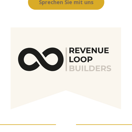
Sprechen Sie mit uns