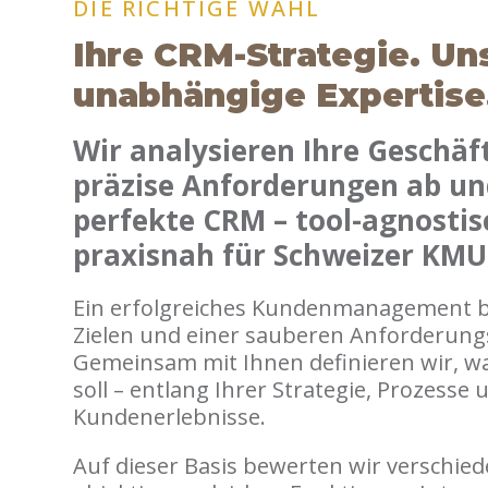
DIE RICHTIGE WAHL
Ihre CRM-Strategie. Un
unabhängige Expertise
Wir analysieren Ihre Geschäft
präzise Anforderungen ab un
perfekte CRM – tool-agnosti
praxisnah für Schweizer KMU
Ein erfolgreiches Kundenmanagement b
Zielen und einer sauberen Anforderung
Gemeinsam mit Ihnen definieren wir, wa
soll – entlang Ihrer Strategie, Prozesse 
Kundenerlebnisse.
Auf dieser Basis bewerten wir verschie