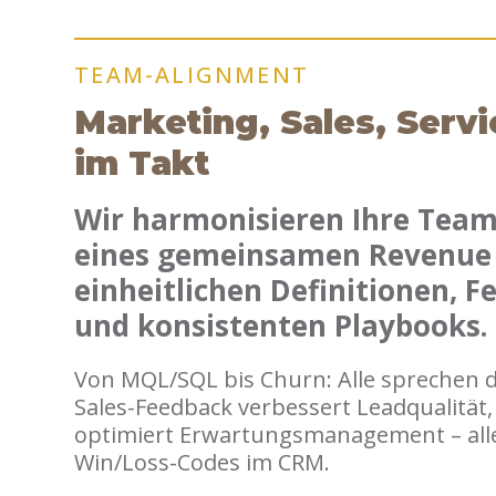
TEAM-ALIGNMENT
Marketing, Sales, Servi
im Takt
Wir harmonisieren Ihre Team
eines gemeinsamen Revenue 
einheitlichen Definitionen, 
und konsistenten Playbooks.
Von MQL/SQL bis Churn: Alle sprechen d
Sales-Feedback verbessert Leadqualität,
optimiert Erwartungsmanagement – all
Win/Loss-Codes im CRM.