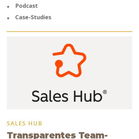
Podcast
Case-Studies
SALES HUB
Transparentes Team-