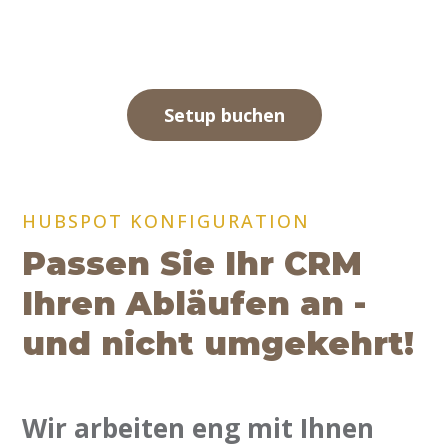
Setup buchen
HUBSPOT KONFIGURATION
Passen Sie Ihr CRM
Ihren Abläufen an -
und nicht umgekehrt!
Wir arbeiten eng mit Ihnen