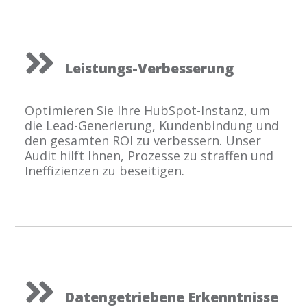
Leistungs-Verbesserung
Optimieren Sie Ihre HubSpot-Instanz, um
die Lead-Generierung, Kundenbindung und
den gesamten ROI zu verbessern. Unser
Audit hilft Ihnen, Prozesse zu straffen und
Ineffizienzen zu beseitigen.
Datengetriebene Erkenntnisse