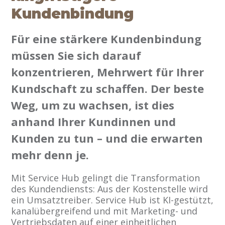
Kundenbindung
Für eine stärkere Kundenbindung
müssen Sie sich darauf
konzentrieren, Mehrwert für Ihrer
Kundschaft zu schaffen. Der beste
Weg, um zu wachsen, ist dies
anhand Ihrer Kundinnen und
Kunden zu tun – und die erwarten
mehr denn je.
Mit Service Hub gelingt die Transformation
des Kundendiensts: Aus der Kostenstelle wird
ein Umsatztreiber. Service Hub ist KI-gestützt,
kanalübergreifend und mit Marketing- und
Vertriebsdaten auf einer einheitlichen