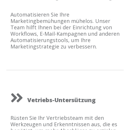
Automatisieren Sie Ihre
Marketingbemühungen mühelos. Unser
Team hilft Ihnen bei der Einrichtung von
Workflows, E-Mail-Kampagnen und anderen
Automatisierungstools, um Ihre
Marketingstrategie zu verbessern.
Vetriebs-Untersützung
Rüsten Sie Ihr Vertriebsteam mit den
Werkzeugen und Erkenntnissen aus, die es