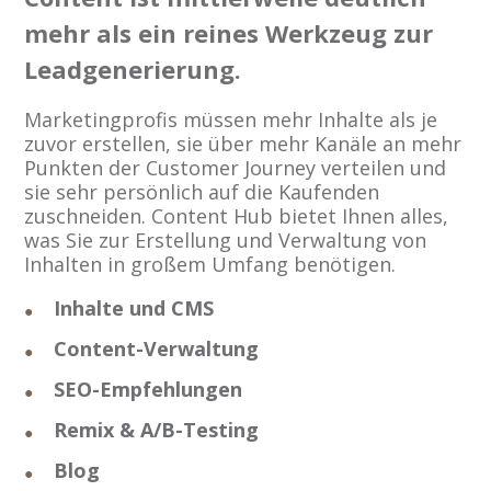
mehr als ein reines Werkzeug zur
Leadgenerierung.
Marketingprofis müssen mehr Inhalte als je
zuvor erstellen, sie über mehr Kanäle an mehr
Punkten der Customer Journey verteilen und
sie sehr persönlich auf die Kaufenden
zuschneiden. Content Hub bietet Ihnen alles,
was Sie zur Erstellung und Verwaltung von
Inhalten in großem Umfang benötigen.
Inhalte und CMS
Content-Verwaltung
SEO-Empfehlungen
Remix & A/B-Testing
Blog