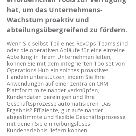
hat, um das Unternehmens-
Wachstum proaktiv und
abteilungsübergreifend zu fördern.
Wenn Sie selbst Teil eines RevOps-Teams sind
oder die operativen Abläufe für eine einzelne
Abteilung in Ihrem Unternehmen leiten,
können Sie mit dem integrierten Toolset von
Operations Hub ein solches proaktives
Handeln unterstützen, indem Sie Ihre
Anwendungen auf einer zentralen CRM-
Plattform miteinander verknüpfen,
Kundendaten bereinigen und Ihre
Geschäftsprozesse automatisieren. Das
Ergebnis? Effiziente, gut aufeinander
abgestimmte und flexible Geschäftsprozesse,
mit denen Sie ein reibungsloses
Kundenerlebnis liefern können.