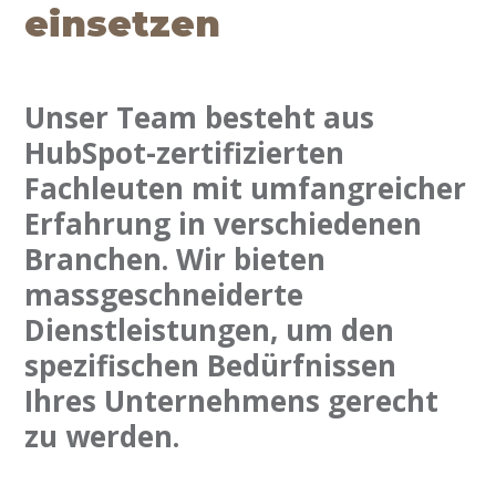
einsetzen
Unser Team besteht aus
HubSpot-zertifizierten
Fachleuten mit umfangreicher
Erfahrung in verschiedenen
Branchen. Wir bieten
massgeschneiderte
Dienstleistungen, um den
spezifischen Bedürfnissen
Ihres Unternehmens gerecht
zu werden.