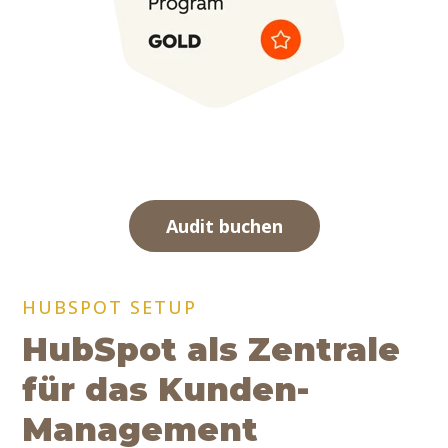
Audit buchen
HUBSPOT SETUP
HubSpot als Zentrale
für das Kunden-
Management