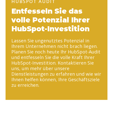
HUBSPOT AUDIT
Entfesseln Sie das
volle Potenzial Ihrer
HubSpot-Investition
Lassen Sie ungenutztes Potenzial in
Ihrem Unternehmen nicht brach liegen.
Planen Sie noch heute Ihr HubSpot-Audit
und entfesseln Sie die volle Kraft Ihrer
HubSpot-Investition. Kontaktieren Sie
uns, um mehr über unsere
Dienstleistungen zu erfahren und wie wir
Ihnen helfen können, Ihre Geschäftsziele
zu erreichen.