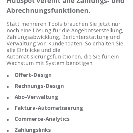
HubSpot vereint alle Zahlungs- und
Abrechnungsfunktionen.
Statt mehreren Tools brauchen Sie jetzt nur
noch eine Lösung für die Angebotserstellung,
Zahlungsabwicklung, Berichterstattung und
Verwaltung von Kundendaten. So erhalten Sie
alle Einblicke und die
Automatisierungsfunktionen, die Sie für ein
Wachstum mit System benötigen.
Offert-Design
Rechnungs-Design
Abo-Verwaltung
Faktura-Automatisierung
Commerce-Analytics
Zahlungslinks