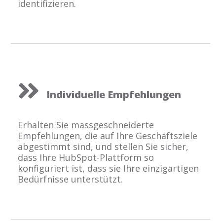
identifizieren.
Individuelle Empfehlungen
Erhalten Sie massgeschneiderte
Empfehlungen, die auf Ihre Geschäftsziele
abgestimmt sind, und stellen Sie sicher,
dass Ihre HubSpot-Plattform so
konfiguriert ist, dass sie Ihre einzigartigen
Bedürfnisse unterstützt.