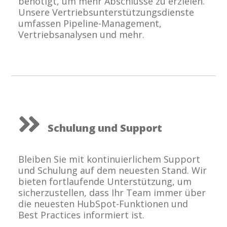
benötigt, um mehr Abschlüsse zu erzielen.
Unsere Vertriebsunterstützungsdienste
umfassen Pipeline-Management,
Vertriebsanalysen und mehr.
Schulung und Support
Bleiben Sie mit kontinuierlichem Support
und Schulung auf dem neuesten Stand. Wir
bieten fortlaufende Unterstützung, um
sicherzustellen, dass Ihr Team immer über
die neuesten HubSpot-Funktionen und
Best Practices informiert ist.