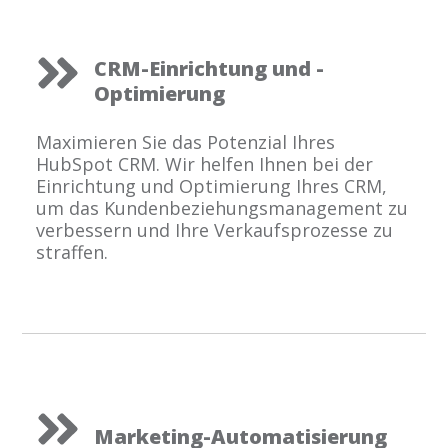
CRM-Einrichtung und -
Optimierung
Maximieren Sie das Potenzial Ihres
HubSpot CRM. Wir helfen Ihnen bei der
Einrichtung und Optimierung Ihres CRM,
um das Kundenbeziehungsmanagement zu
verbessern und Ihre Verkaufsprozesse zu
straffen.
Marketing-Automatisierung