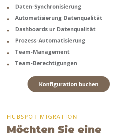
Daten-Synchronisierung
Automatisierung Datenqualität
Dashboards ur Datenqualität
Prozess-Automatisierung
Team-Management
Team-Berechtigungen
Konfiguration buchen
HUBSPOT MIGRATION
Möchten Sie eine