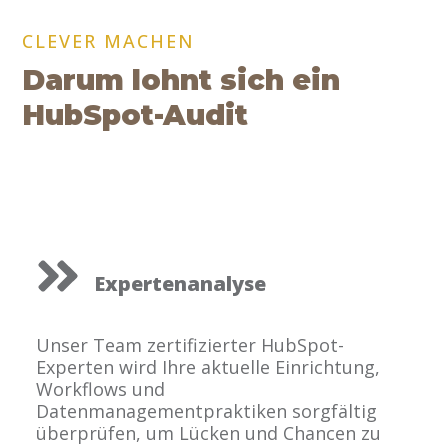
CLEVER MACHEN
Darum lohnt sich ein
HubSpot-Audit
Expertenanalyse
Unser Team zertifizierter HubSpot-
Experten wird Ihre aktuelle Einrichtung,
Workflows und
Datenmanagementpraktiken sorgfältig
überprüfen, um Lücken und Chancen zu