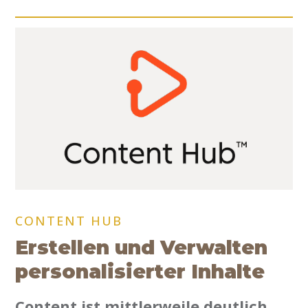
CONTENT HUB
Erstellen und Verwalten
personalisierter Inhalte
Content ist mittlerweile deutlich