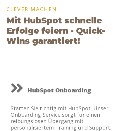
CLEVER MACHEN
Mit HubSpot schnelle
Erfolge feiern - Quick-
Wins garantiert!
HubSpot Onboarding
Starten Sie richtig mit HubSpot. Unser
Onboarding-Service sorgt für einen
reibungslosen Übergang mit
personalisiertem Training und Support,