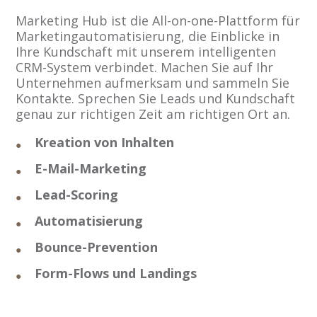
Marketing Hub ist die All-on-one-Plattform für
Marketingautomatisierung, die Einblicke in
Ihre Kundschaft mit unserem intelligenten
CRM-System verbindet. Machen Sie auf Ihr
Unternehmen aufmerksam und sammeln Sie
Kontakte. Sprechen Sie Leads und Kundschaft
genau zur richtigen Zeit am richtigen Ort an.
Kreation von Inhalten
E-Mail-Marketing
Lead-Scoring
Automatisierung
Bounce-Prevention
Form-Flows und Landings