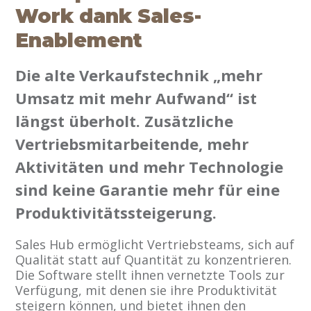
Work dank Sales-
Enablement
Die alte Verkaufstechnik „mehr
Umsatz mit mehr Aufwand“ ist
längst überholt. Zusätzliche
Vertriebsmitarbeitende, mehr
Aktivitäten und mehr Technologie
sind keine Garantie mehr für eine
Produktivitätssteigerung.
Sales Hub ermöglicht Vertriebsteams, sich auf
Qualität statt auf Quantität zu konzentrieren.
Die Software stellt ihnen vernetzte Tools zur
Verfügung, mit denen sie ihre Produktivität
steigern können, und bietet ihnen den