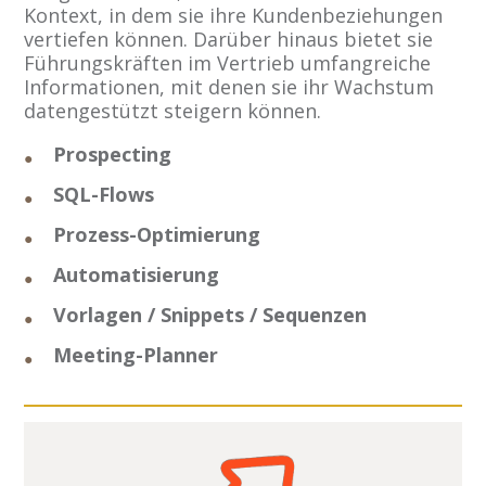
Kontext, in dem sie ihre Kundenbeziehungen
vertiefen können. Darüber hinaus bietet sie
Führungskräften im Vertrieb umfangreiche
Informationen, mit denen sie ihr Wachstum
datengestützt steigern können.
Prospecting
SQL-Flows
Prozess-Optimierung
Automatisierung
Vorlagen / Snippets / Sequenzen
Meeting-Planner