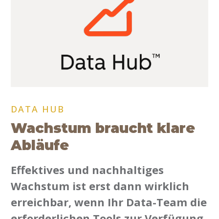
DATA HUB
Wachstum braucht klare
Abläufe
Effektives und nachhaltiges
Wachstum ist erst dann wirklich
erreichbar, wenn Ihr Data-Team die
erforderlichen Tools zur Verfügung