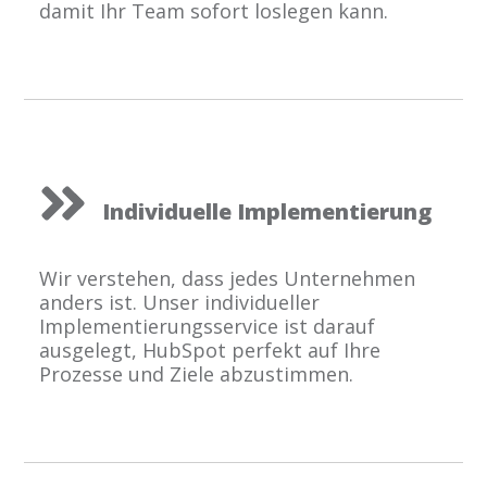
damit Ihr Team sofort loslegen kann.
Individuelle Implementierung
Wir verstehen, dass jedes Unternehmen
anders ist. Unser individueller
Implementierungsservice ist darauf
ausgelegt, HubSpot perfekt auf Ihre
Prozesse und Ziele abzustimmen.