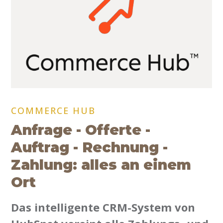
COMMERCE HUB
Anfrage - Offerte -
Auftrag - Rechnung -
Zahlung: alles an einem
Ort
Das intelligente CRM-System von