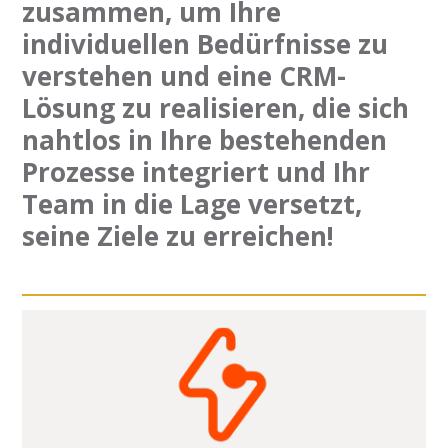
zusammen, um Ihre
individuellen Bedürfnisse zu
verstehen und eine CRM-
Lösung zu realisieren, die sich
nahtlos in Ihre bestehenden
Prozesse integriert und Ihr
Team in die Lage versetzt,
seine Ziele zu erreichen!