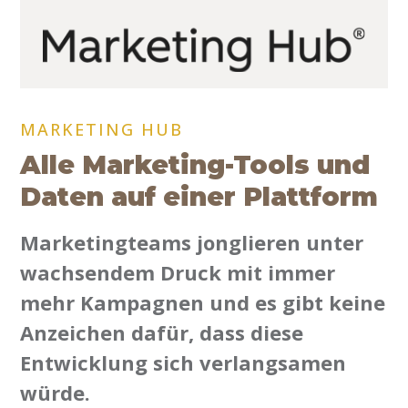
MARKETING HUB
Alle Marketing-Tools und
Daten auf einer Plattform
Marketingteams jonglieren unter
wachsendem Druck mit immer
mehr Kampagnen und es gibt keine
Anzeichen dafür, dass diese
Entwicklung sich verlangsamen
würde.