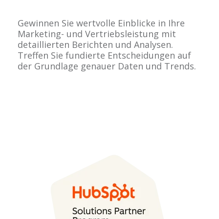
Gewinnen Sie wertvolle Einblicke in Ihre
Marketing- und Vertriebsleistung mit
detaillierten Berichten und Analysen.
Treffen Sie fundierte Entscheidungen auf
der Grundlage genauer Daten und Trends.