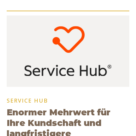
SERVICE HUB
Enormer Mehrwert für
Ihre Kundschaft und
langfristigere