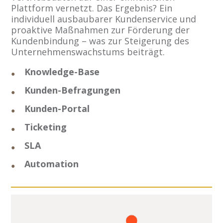
Plattform vernetzt. Das Ergebnis? Ein
individuell ausbaubarer Kundenservice und
proaktive Maßnahmen zur Förderung der
Kundenbindung – was zur Steigerung des
Unternehmenswachstums beiträgt.
Knowledge-Base
Kunden-Befragungen
Kunden-Portal
Ticketing
SLA
Automation