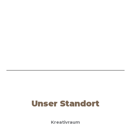
Unser Standort
Kreativraum