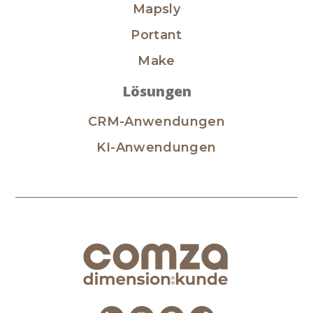
Mapsly
Portant
Make
Lösungen
CRM-Anwendungen
KI-Anwendungen