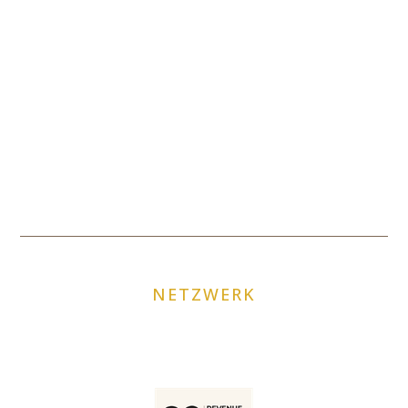
NETZWERK