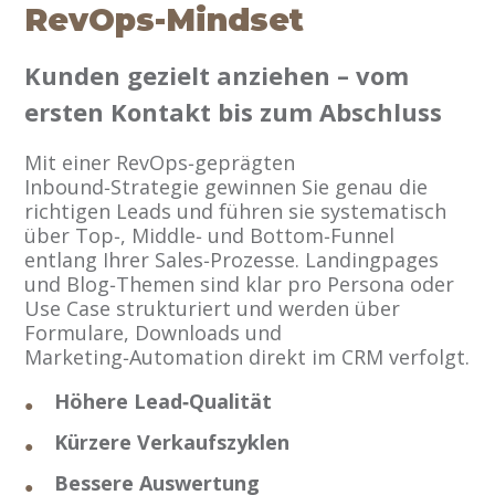
RevOps‑Mindset
Kunden gezielt anziehen – vom
ersten Kontakt bis zum Abschluss
Mit einer RevOps‑geprägten
Inbound‑Strategie gewinnen Sie genau die
richtigen Leads und führen sie systematisch
über Top‑, Middle‑ und Bottom‑Funnel
entlang Ihrer Sales‑Prozesse. Landingpages
und Blog‑Themen sind klar pro Persona oder
Use Case strukturiert und werden über
Formulare, Downloads und
Marketing‑Automation direkt im CRM verfolgt.
Höhere Lead‑Qualität
Kürzere Verkaufszyklen
Bessere Auswertung