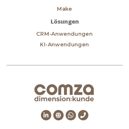
Make
Lösungen
CRM-Anwendungen
KI-Anwendungen