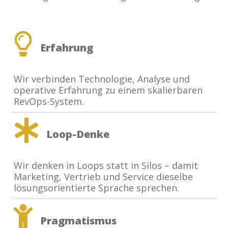
Erfahrung
Wir verbinden Technologie, Analyse und
operative Erfahrung zu einem skalierbaren
RevOps-System.
Loop-Denke
Wir denken in Loops statt in Silos – damit
Marketing, Vertrieb und Service dieselbe
lösungsorientierte Sprache sprechen.
Pragmatismus