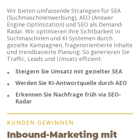
Wir bieten umfassende Strategien für SEA
(Suchmaschinenwerbung), AEO (Answer
Engine Optimization) und SEO als Demand-
Radar. Wir optimieren Ihre Sichtbarkeit in
Suchmaschinen und KI-Systemen durch
gezielte Kampagnen, fragenorientierte Inhalte
und trendbasierte Planung. So generieren Sie
Traffic, Leads und Umsatz effizient.
Steigern Sie Umsatz mit gezielter SEA
Werden Sie KI-Antwortquelle durch AEO
Erkennen Sie Nachfrage früh via SEO-
Radar
KUNDEN GEWINNEN
Inbound‑Marketing mit