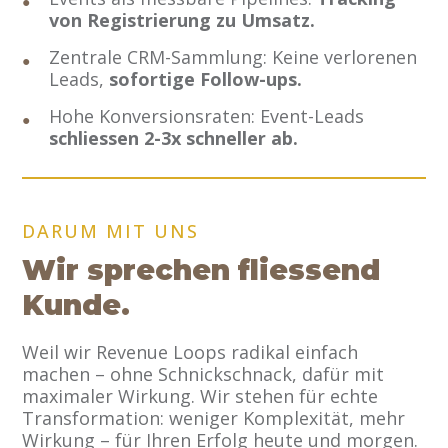
von Registrierung zu Umsatz.
Zentrale CRM-Sammlung: Keine verlorenen
Leads,
sofortige Follow-ups.
Hohe Konversionsraten: Event-Leads
schliessen 2-3x schneller ab.
DARUM MIT UNS
Wir sprechen fliessend
Kunde.
Weil wir Revenue Loops radikal einfach
machen – ohne Schnickschnack, dafür mit
maximaler Wirkung. Wir stehen für echte
Transformation: weniger Komplexität, mehr
Wirkung – für Ihren Erfolg heute und morgen.