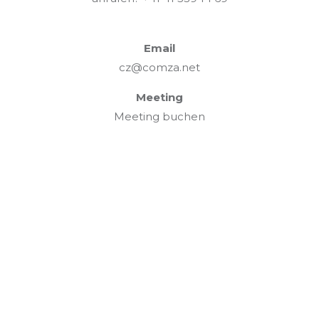
Email
cz@comza.net
Meeting
Meeting buchen