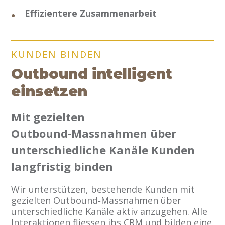
Effizientere Zusammenarbeit
KUNDEN BINDEN
Outbound intelligent
einsetzen
Mit gezielten
Outbound‑Massnahmen über
unterschiedliche Kanäle Kunden
langfristig binden
Wir unterstützen, bestehende Kunden mit
gezielten Outbound‑Massnahmen über
unterschiedliche Kanäle aktiv anzugehen. Alle
Interaktionen fliessen ibs CRM und bilden eine