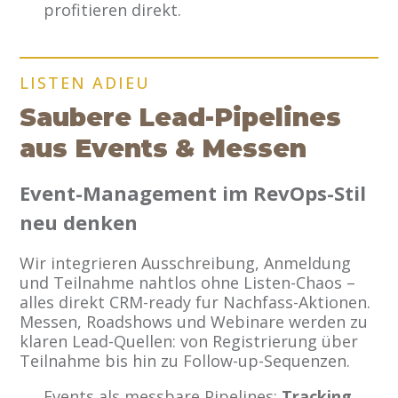
profitieren direkt.
LISTEN ADIEU
Saubere Lead-Pipelines
aus Events & Messen
Event-Management im RevOps-Stil
neu denken
Wir integrieren Ausschreibung, Anmeldung
und Teilnahme nahtlos ohne Listen-Chaos –
alles direkt CRM-ready fur Nachfass-Aktionen.
Messen, Roadshows und Webinare werden zu
klaren Lead-Quellen: von Registrierung über
Teilnahme bis hin zu Follow-up-Sequenzen.
Events als messbare Pipelines:
Tracking