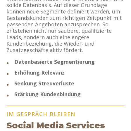
solide Datenbasis. Auf dieser Grundlage
können neue Segmente definiert werden, um
Bestandskunden zum richtigen Zeitpunkt mit
passenden Angeboten anzusprechen. So
entstehen nicht nur saubere, qualifizierte
Leads, sondern auch eine engere
Kundenbeziehung, die Wieder‑ und
Zusatzgeschäfte aktiv fördert.
Datenbasierte Segmentierung
Erhöhung Relevanz
Senkung Streuverluste
Stärkung Kundenbindung
IM GESPRÄCH BLEIBEN
Social Media Services