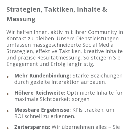
Strategien, Taktiken, Inhalte &
Messung
Wir helfen Ihnen, aktiv mit Ihrer Community in
Kontakt zu bleiben. Unsere Dienstleistungen
umfassen massgeschneiderte Social Media
Strategien, effektive Taktiken, kreative Inhalte
und präzise Resultatmessung. So steigern Sie
Engagement und Erfolg langfristig.
Mehr Kundenbindung:
Starke Beziehungen
durch gezielte Interaktion aufbauen.
Höhere Reichweite:
Optimierte Inhalte fur
maximale Sichtbarkeit sorgen.
Messbare Ergebnisse:
KPIs tracken, um
ROI schnell zu erkennen.
Zeitersparnis:
Wir übernehmen alles – Sie