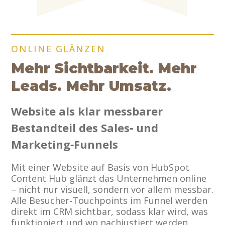
ONLINE GLÄNZEN
Mehr Sichtbarkeit. Mehr
Leads. Mehr Umsatz.
Website als klar messbarer
Bestandteil des Sales‑ und
Marketing‑Funnels
Mit einer Website auf Basis von HubSpot
Content Hub glänzt das Unternehmen online
– nicht nur visuell, sondern vor allem messbar.
Alle Besucher‑Touchpoints im Funnel werden
direkt im CRM sichtbar, sodass klar wird, was
funktioniert und wo nachjustiert werden