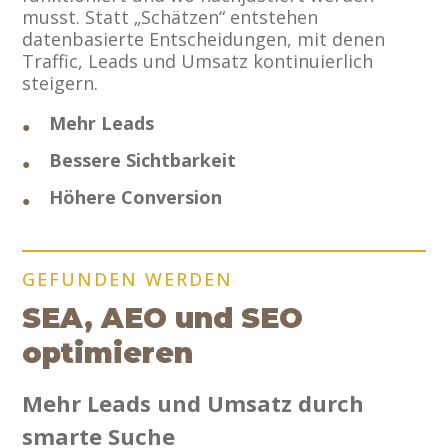
musst. Statt „Schätzen“ entstehen
datenbasierte Entscheidungen, mit denen
Traffic, Leads und Umsatz kontinuierlich
steigern.
Mehr Leads
Bessere Sichtbarkeit
Höhere Conversion
GEFUNDEN WERDEN
SEA, AEO und SEO
optimieren
Mehr Leads und Umsatz durch
smarte Suche