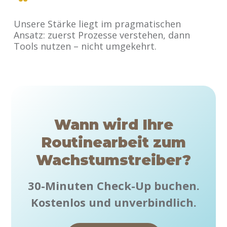
Unsere Stärke liegt im pragmatischen
Ansatz: zuerst Prozesse verstehen, dann
Tools nutzen – nicht umgekehrt.
Wann wird Ihre
Routinearbeit zum
Wachstumstreiber?
30-Minuten Check-Up buchen.
Kostenlos und unverbindlich.