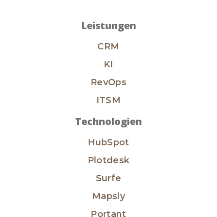
Leistungen
CRM
KI
RevOps
ITSM
Technologien
HubSpot
Plotdesk
Surfe
Mapsly
Portant