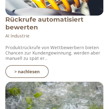
Rückrufe automatisiert
bewerten
AI
Industrie
Produktrückrufe von Wettbewerbern bieten
Chancen zur Kundengewinnung, werden aber
manuell zu spät er...
> nachlesen