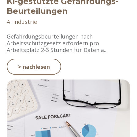
KI-gestützte Gefährdungs-
Beurteilungen
AI
Industrie
Gefährdungsbeurteilungen nach
Arbeitsschutzgesetz erfordern pro
Arbeitsplatz 2-3 Stunden für Daten a...
> nachlesen