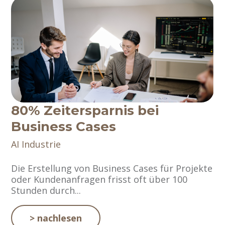
80% Zeitersparnis bei
Business Cases
AI
Industrie
Die Erstellung von Business Cases für Projekte
oder Kundenanfragen frisst oft über 100
Stunden durch...
> nachlesen