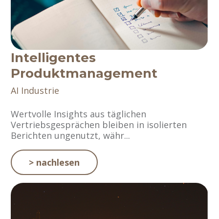
Intelligentes
Produktmanagement
AI
Industrie
Wertvolle Insights aus täglichen
Vertriebsgesprächen bleiben in isolierten
Berichten ungenutzt, währ...
> nachlesen