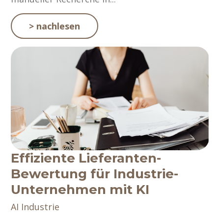
> nachlesen
Effiziente Lieferanten-
Bewertung für Industrie-
Unternehmen mit KI
AI
Industrie