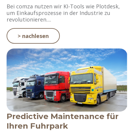
Bei comza nutzen wir KI-Tools wie Plotdesk,
um Einkaufsprozesse in der Industrie zu
revolutionieren....
> nachlesen
Predictive Maintenance für
Ihren Fuhrpark