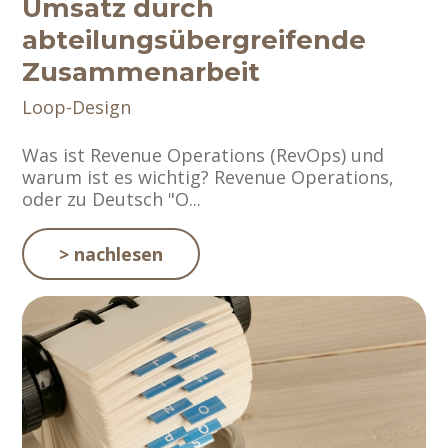
Umsatz durch
abteilungsübergreifende
Zusammenarbeit
Loop-Design
Was ist Revenue Operations (RevOps) und
warum ist es wichtig? Revenue Operations,
oder zu Deutsch "O...
> nachlesen