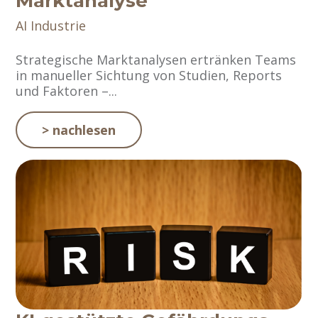
Marktanalyse
AI
Industrie
Strategische Marktanalysen ertränken Teams
in manueller Sichtung von Studien, Reports
und Faktoren –...
> nachlesen