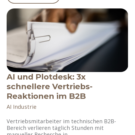
AI und Plotdesk: 3x
schnellere Vertriebs-
Reaktionen im B2B
AI
Industrie
Vertriebsmitarbeiter im technischen B2B-
Bereich verlieren täglich Stunden mit
manueller Recherche in...