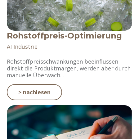
Rohstoffpreis-Optimierung
AI
Industrie
Rohstoffpreisschwankungen beeinflussen
direkt die Produktmargen, werden aber durch
manuelle Überwach...
> nachlesen