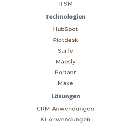
ITSM
Technologien
HubSpot
Plotdesk
Surfe
Mapsly
Portant
Make
Lösungen
CRM-Anwendungen
KI-Anwendungen