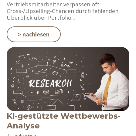
Vertriebsmitarbeiter verpassen oft
Cross-/Upselling-Chancen durch fehlenden
Überblick über Portfolio...
> nachlesen
KI-gestützte Wettbewerbs-
Analyse