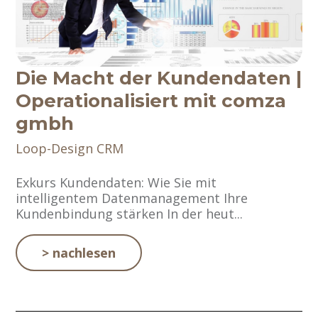
Die Macht der Kundendaten |
Operationalisiert mit comza
gmbh
Loop-Design
CRM
Exkurs Kundendaten: Wie Sie mit
intelligentem Datenmanagement Ihre
Kundenbindung stärken In der heut...
> nachlesen