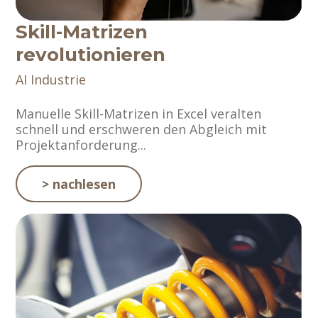
Skill-Matrizen
revolutionieren
AI
Industrie
Manuelle Skill-Matrizen in Excel veralten
schnell und erschweren den Abgleich mit
Projektanforderung...
> nachlesen