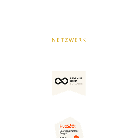
NETZWERK