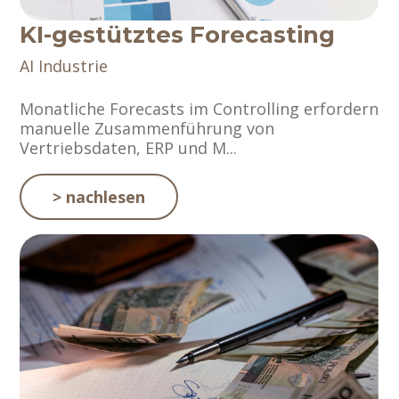
KI-gestütztes Forecasting
AI
Industrie
Monatliche Forecasts im Controlling erfordern
manuelle Zusammenführung von
Vertriebsdaten, ERP und M...
> nachlesen