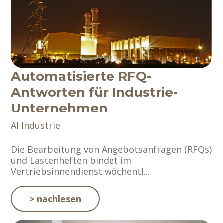
Automatisierte RFQ-
Antworten für Industrie-
Unternehmen
AI
Industrie
Die Bearbeitung von Angebotsanfragen (RFQs)
und Lastenheften bindet im
Vertriebsinnendienst wöchentl...
> nachlesen