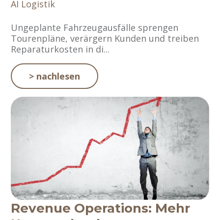
AI
Logistik
Ungeplante Fahrzeugausfälle sprengen
Tourenpläne, verärgern Kunden und treiben
Reparaturkosten in di...
> nachlesen
Revenue Operations: Mehr