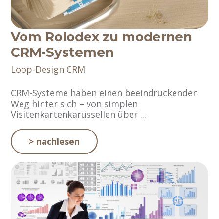
Vom Rolodex zu modernen
CRM-Systemen
Loop-Design
CRM
CRM-Systeme haben einen beeindruckenden
Weg hinter sich – von simplen
Visitenkartenkarussellen über ...
> nachlesen