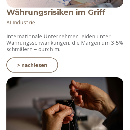
Währungsrisiken im Griff
AI
Industrie
Internationale Unternehmen leiden unter
Währungsschwankungen, die Margen um 3-5%
schmälern – durch m...
> nachlesen